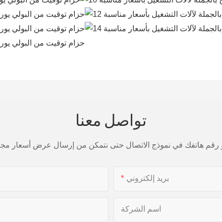
تواصل معنا
بريد إلكتروني
اسم الشركة