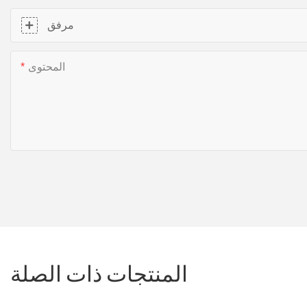
مرفق
المحتوى
المنتجات ذات الصلة