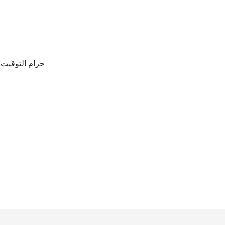
حزام التوقيت 