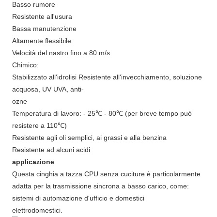
Basso rumore
Resistente all'usura
Bassa manutenzione
Altamente flessibile
Velocità del nastro fino a 80 m/s
Chimico:
Stabilizzato all'idrolisi Resistente all'invecchiamento, soluzione
acquosa, UV UVA, anti-
ozne
Temperatura di lavoro: - 25℃ - 80℃ (per breve tempo può
resistere a 110℃)
Resistente agli oli semplici, ai grassi e alla benzina
Resistente ad alcuni acidi
applicazione
Questa cinghia a tazza CPU senza cuciture è particolarmente
adatta per la trasmissione sincrona a basso carico, come:
sistemi di automazione d'ufficio e domestici
elettrodomestici.