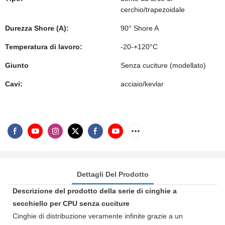
cerchio/trapezoidale
Durezza Shore (A):
90° Shore A
Temperatura di lavoro:
-20-+120°C
Giunto
Senza cuciture (modellato)
Cavi:
acciaio/kevlar
Dettagli Del Prodotto
Descrizione del prodotto della serie di cinghie a
secchiello per CPU senza cuciture
Cinghie di distribuzione veramente infinite grazie a un