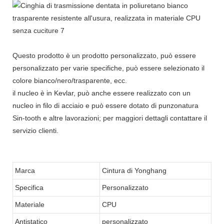
Questo prodotto è un prodotto personalizzato, può essere
personalizzato per varie specifiche, può essere selezionato il
colore bianco/nero/trasparente, ecc.
il nucleo è in Kevlar, può anche essere realizzato con un
nucleo in filo di acciaio e può essere dotato di punzonatura
Sin-tooth e altre lavorazioni; per maggiori dettagli contattare il
servizio clienti.
Marca
Cintura di Yonghang
Specifica
Personalizzato
Materiale
CPU
Antistatico
personalizzato