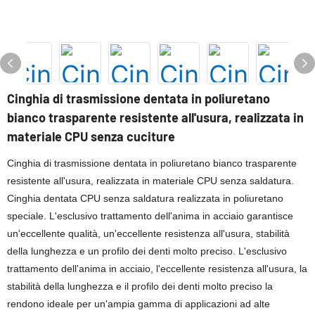
Cinghia di trasmissione dentata in poliuretano
bianco trasparente resistente all'usura, realizzata in
materiale CPU senza cuciture
Cinghia di trasmissione dentata in poliuretano bianco trasparente
resistente all'usura, realizzata in materiale CPU senza saldatura.
Cinghia dentata CPU senza saldatura realizzata in poliuretano
speciale. L'esclusivo trattamento dell'anima in acciaio garantisce
un'eccellente qualità, un'eccellente resistenza all'usura, stabilità
della lunghezza e un profilo dei denti molto preciso. L'esclusivo
trattamento dell'anima in acciaio, l'eccellente resistenza all'usura, la
stabilità della lunghezza e il profilo dei denti molto preciso la
rendono ideale per un'ampia gamma di applicazioni ad alte