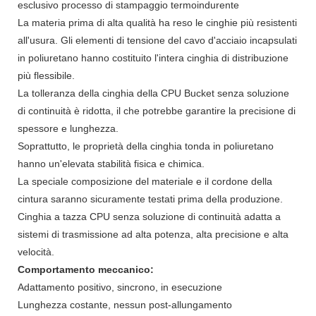
esclusivo processo di stampaggio termoindurente
La materia prima di alta qualità ha reso le cinghie più resistenti
all'usura. Gli elementi di tensione del cavo d'acciaio incapsulati
in poliuretano hanno costituito l'intera cinghia di distribuzione
più flessibile.
La tolleranza della cinghia della CPU Bucket senza soluzione
di continuità è ridotta, il che potrebbe garantire la precisione di
spessore e lunghezza.
Soprattutto, le proprietà della cinghia tonda in poliuretano
hanno un'elevata stabilità fisica e chimica.
La speciale composizione del materiale e il cordone della
cintura saranno sicuramente testati prima della produzione.
Cinghia a tazza CPU senza soluzione di continuità adatta a
sistemi di trasmissione ad alta potenza, alta precisione e alta
velocità.
Comportamento meccanico:
Adattamento positivo, sincrono, in esecuzione
Lunghezza costante, nessun post-allungamento