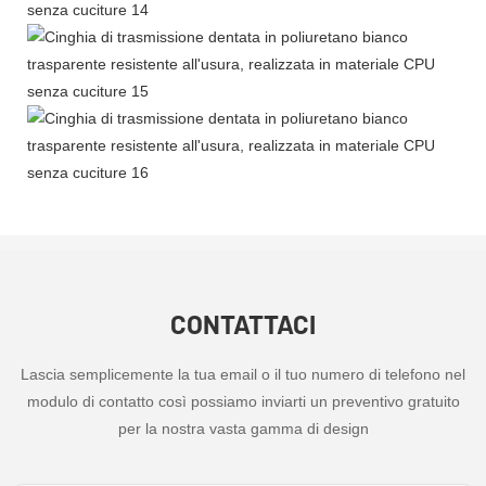
CONTATTACI
Lascia semplicemente la tua email o il tuo numero di telefono nel
modulo di contatto così possiamo inviarti un preventivo gratuito
per la nostra vasta gamma di design