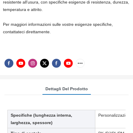
resistente all'usura, con specifiche esigenze di resistenza, durezza,
temperatura e attrito.
Per maggiori informazioni sulle vostre esigenze specifiche,
contattateci direttamente.
Dettagli Del Prodotto
Specifiche (lunghezza interna,
Personalizzazione
larghezza, spessore)