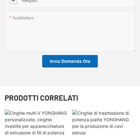
Allegato
Soddisfare
Invia Domanda Ora
PRODOTTI CORRELATI