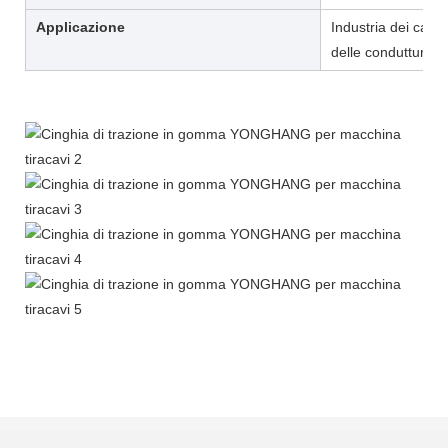
Applicazione
Industria dei cavi, 
delle condutture, d