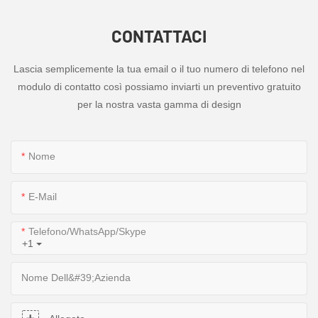
CONTATTACI
Lascia semplicemente la tua email o il tuo numero di telefono nel
modulo di contatto così possiamo inviarti un preventivo gratuito
per la nostra vasta gamma di design
Nome
E-Mail
Telefono/WhatsApp/Skype
+1
Nome Dell&#39;azienda