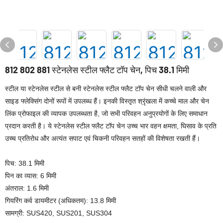
812 802 881 स्टेनलेस स्टील फ्लैट टॉप चेन, पिच 38.1 मिमी
स्टील या स्टेनलेस स्टील से बनी स्टेनलेस स्टील फ्लैट टॉप चेन सीधी चलने वाली और
साइड फ्लेक्सिंग दोनों रूपों में उपलब्ध हैं। इनकी विस्तृत श्रृंखला में कच्चे माल और चेन
लिंक प्रोफाइल की व्यापक उपलब्धता है, जो सभी परिवहन अनुप्रयोगों के लिए समाधान
प्रदान करती है। ये स्टेनलेस स्टील फ्लैट टॉप चेन उच्च भार वहन क्षमता, घिसाव के प्रति
उच्च प्रतिरोध और अत्यंत सपाट एवं चिकनी परिवहन सतहों की विशेषता रखती हैं।
पिच: 38.1 मिमी
पिन का व्यास: 6 मिमी
अंतराल: 1.6 मिमी
गियरिंग कर्व डायमीटर (अधिकतम): 13.8 मिमी
सामग्री: SUS420, SUS201, SUS304