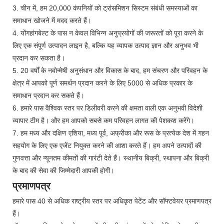
3. चीन में, हम 20,000 कंपनियों को ट्रांसमिशन सिस्टम संबंधी समस्याओं का
समाधान खोजने में मदद करते हैं।
4. योंगहांगबेल्ट के पास न केवल विभिन्न अनुप्रयोगों की जरूरतों को पूरा करने के
लिए एक संपूर्ण उत्पादन लाइन है, बल्कि यह व्यापक उत्पाद ज्ञान और अनुभव भी
प्रदान कर सकता है।
5. 20 वर्षों के नवोन्मेषी अनुसंधान और विकास के बाद, हम संचरण और परिवहन के
क्षेत्र में आपको पूर्ण समर्थन प्रदान करने के लिए 5000 से अधिक प्रकार के
समाधान प्रदान कर सकते हैं।
6. हमारे पास वैश्विक स्तर पर डिलीवरी करने की क्षमता वाली एक अनुभवी विदेशी
व्यापार टीम है। और हम आपको सबसे कम परिवहन लागत की पेशकश करेंगे।
7. हम मध्य और दक्षिण एशिया, मध्य पूर्व, अफ्रीका और रूस के प्रत्येक देश में गहन
सहयोग के लिए एक एजेंट नियुक्त करने की आशा करते हैं। हम अपने उत्पादों की
गुणवत्ता और न्यूनतम कीमतों की गारंटी देते हैं। स्थानीय बिक्री, स्थापना और बिक्री
के बाद की सेवा की जिम्मेदारी आपकी होगी।
प्रमाणपत्र
हमारे पास 40 से अधिक राष्ट्रीय स्तर पर अधिकृत पेटेंट और सॉफ्टवेयर प्रमाणपत्र
हैं।