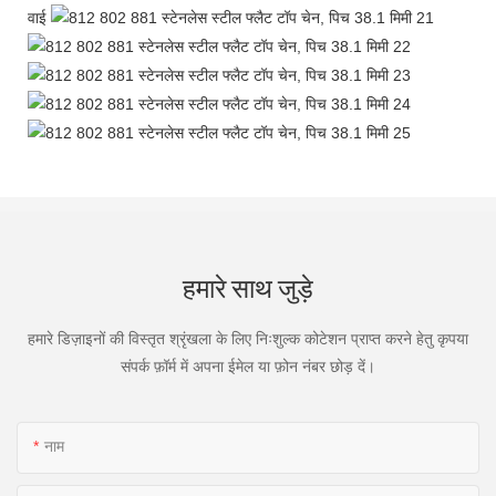
वाई
हमारे साथ जुड़े
हमारे डिज़ाइनों की विस्तृत श्रृंखला के लिए निःशुल्क कोटेशन प्राप्त करने हेतु कृपया
संपर्क फ़ॉर्म में अपना ईमेल या फ़ोन नंबर छोड़ दें।
नाम