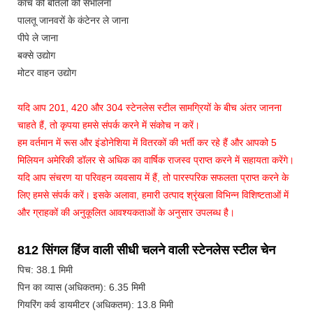
कांच की बोतलों को संभालना
पालतू जानवरों के कंटेनर ले जाना
पीपे ले जाना
बक्से उद्योग
मोटर वाहन उद्योग
यदि आप 201, 420 और 304 स्टेनलेस स्टील सामग्रियों के बीच अंतर जानना
चाहते हैं, तो कृपया हमसे संपर्क करने में संकोच न करें।
हम वर्तमान में रूस और इंडोनेशिया में वितरकों की भर्ती कर रहे हैं और आपको 5
मिलियन अमेरिकी डॉलर से अधिक का वार्षिक राजस्व प्राप्त करने में सहायता करेंगे।
यदि आप संचरण या परिवहन व्यवसाय में हैं, तो पारस्परिक सफलता प्राप्त करने के
लिए हमसे संपर्क करें। इसके अलावा, हमारी उत्पाद श्रृंखला विभिन्न विशिष्टताओं में
और ग्राहकों की अनुकूलित आवश्यकताओं के अनुसार उपलब्ध है।
812 सिंगल हिंज वाली सीधी चलने वाली स्टेनलेस स्टील चेन
पिच: 38.1 मिमी
पिन का व्यास (अधिकतम): 6.35 मिमी
गियरिंग कर्व डायमीटर (अधिकतम): 13.8 मिमी