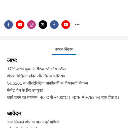
उत्पाद विवरण
लाभ:
17% क्रोम युक्त फेरिटिक स्टेनलेस स्टील
औसत यांत्रिक शक्ति और घिसाव प्रतिरोध
SUS201 या ऑस्टेनिटिक सामग्रियों का किफायती विकल्प
मैग्नेट चेन के लिए उपयुक्त
कार्य करने का तापमान -40°C से +400°C (-40°F से +752°F) तक होता है।
आवेदन
चारा खिलाने और स्वचालन प्रौद्योगिकी