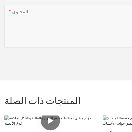
المحتوى
المنتجات ذات الصلة