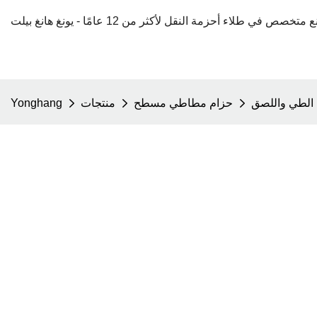
حزام مطاطي مسطح
منتجات
Yonghang