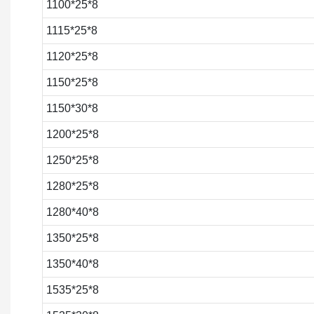
1100*25*8
1115*25*8
1120*25*8
1150*25*8
1150*30*8
1200*25*8
1250*25*8
1280*25*8
1280*40*8
1350*25*8
1350*40*8
1535*25*8