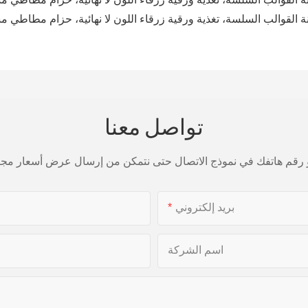
تواصل معنا
بريد إلكتروني
اسم الشركة