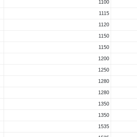
1100
1115
1120
1150
1150
1200
1250
1280
1280
1350
1350
1535