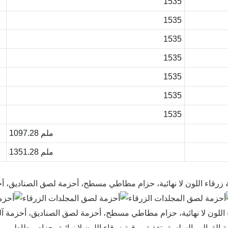
1535
1535
1535
1535
1535
1535
1535
1097.28 ملم
1351.28 ملم