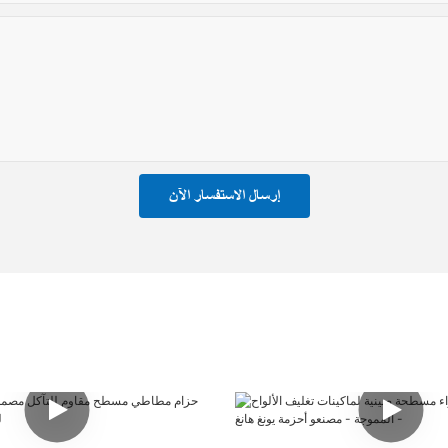
إرسال الاستفسار الآن