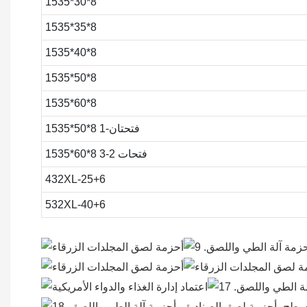
1535*30*8
1535*35*8
1535*40*8
1535*50*8
1535*60*8
1535*50*8 فتحتان-1
1535*60*8 3-2 فتحات
432XL-25+6
532XL-40+6