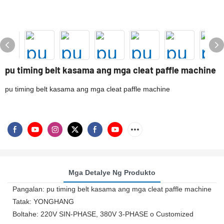
pu timing belt kasama ang mga cleat paffle machine
pu timing belt kasama ang mga cleat paffle machine
Mga Detalye Ng Produkto
Pangalan: pu timing belt kasama ang mga cleat paffle machine
Tatak: YONGHANG
Boltahe: 220V SIN-PHASE, 380V 3-PHASE o Customized