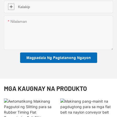
Kalakip
Nilalaman
Magpadala Ng Pagtatanong Ngayon
MGA KAUGNAY NA PRODUKTO