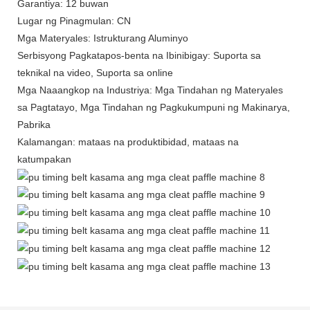
Garantiya: 12 buwan
Lugar ng Pinagmulan: CN
Mga Materyales: Istrukturang Aluminyo
Serbisyong Pagkatapos-benta na Ibinibigay: Suporta sa
teknikal na video, Suporta sa online
Mga Naaangkop na Industriya: Mga Tindahan ng Materyales
sa Pagtatayo, Mga Tindahan ng Pagkukumpuni ng Makinarya,
Pabrika
Kalamangan: mataas na produktibidad, mataas na
katumpakan