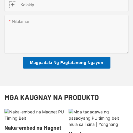
Kalakip
Nilalaman
Magpadala Ng Pagtatanong Ngayon
MGA KAUGNAY NA PRODUKTO
Naka-embed na Magnet