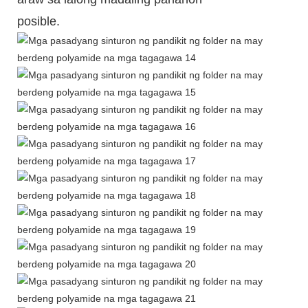
posible.