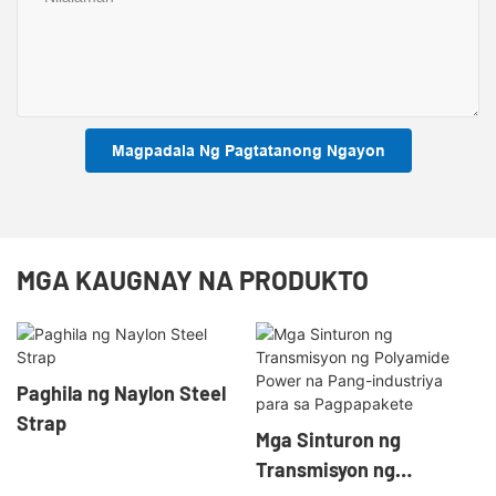
Magpadala Ng Pagtatanong Ngayon
MGA KAUGNAY NA PRODUKTO
Paghila ng Naylon Steel
Strap
Mga Sinturon ng
Transmisyon ng