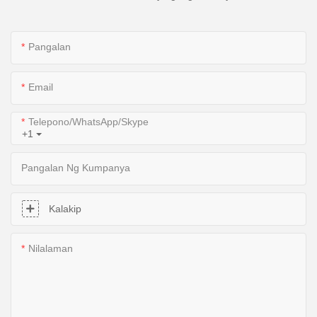
Pangalan
Email
Telepono/WhatsApp/Skype
+1
Pangalan Ng Kumpanya
Kalakip
Nilalaman