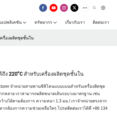
แอปพลิเคชัน
ทรัพยากร
เกี่ยวกับเรา
ติดต่อเรา
รื่องผลิตชุดชั้นใน
ึง 220°C สำหรับเครื่องผลิตชุดชั้นใน
cturer จำหน่ายสายพานซิลิโคนแบบแบนสำหรับเครื่องติดชุด
หลากหลาย เราสามารถผลิตขนาดเส้นรอบวงมาตรฐาน เช่น
กว้างได้ตามต้องการ ความหนา 1.3 มม.! เราจำหน่ายตรงจาก
หากต้องการความช่วยเหลือใดๆ โปรดติดต่อเราได้ที่ +86 134