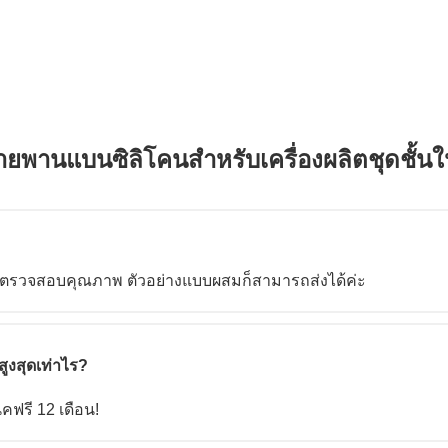
ายพานแบนซิลิโคนสำหรับเครื่องผลิตชุดชั้น
อบและตรวจสอบคุณภาพ ตัวอย่างแบบผสมก็สามารถส่งได้ค่ะ
ูงสุดเท่าไร?
ฟรี 12 เดือน!