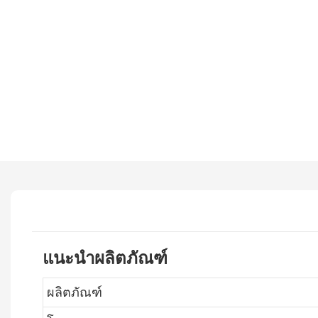
แนะนำผลิตภัณฑ์
ผลิตภัณฑ์