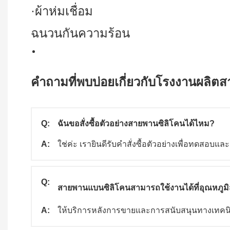
·ผ้าห่มเชื่อม
ฉนวนกันความร้อน
คำถามที่พบบ่อยเกี่ยวกับโรงงานผลิตส
Q:
ฉันขอสั่งซื้อตัวอย่างสายพานซิลิโคนได้ไหม?
A:
ใช่ค่ะ เรายินดีรับคำสั่งซื้อตัวอย่างเพื่อทดส
Q:
สายพานแบนซิลิโคนสามารถใช้งานได้ที่อุณหภูมิส
A:
ให้บริการหลังการขายและการสนับสนุนทางเทคนิค