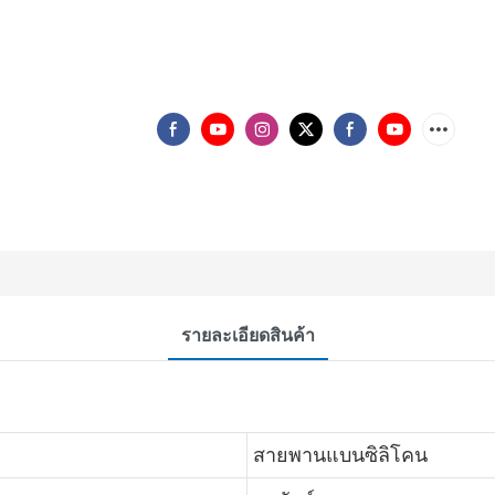
รายละเอียดสินค้า
สายพานแบนซิลิโคน