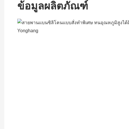
ข้อมูลผลิตภัณฑ์