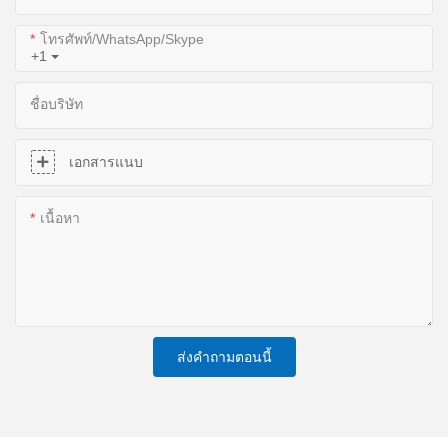
โทรศัพท์/WhatsApp/Skype
+1
ชื่อบริษัท
เอกสารแนบ
เนื้อหา
ส่งคำถามตอนนี้