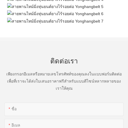
ติดต่อเรา
เพียงกรอกอีเมลหรือหมายเลขโทรศัพท์ของคุณลงในแบบฟอร์มติดต่อ
เพื่อที่เราจะได้ส่งใบเสนอราคาฟรีสำหรับแบบดีไซน์หลากหลายของ
เราให้คุณ
ชื่อ
อีเมล