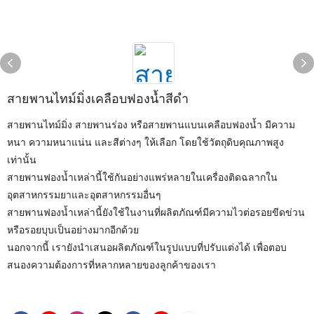
สายพานไทม์มิ่งเคลือบฟองน้ำสีดำ
สายพานไทม์มิ่ง สายพานร่อง หรือสายพานแบนเคลือบฟองน้ำ มีความ
หนา ความหนาแน่น และสีต่างๆ ให้เลือก โดยใช้วัตถุดิบคุณภาพสูง
เท่านั้น
สายพานฟองน้ำเหล่านี้ใช้กันอย่างแพร่หลายในเครื่องติดฉลากใน
อุตสาหกรรมยาและอุตสาหกรรมอื่นๆ
สายพานฟองน้ำเหล่านี้ยังใช้ในงานที่ผลิตภัณฑ์มีความไวต่อรอยขีดข่วน
หรือรอยบุบเป็นอย่างมากอีกด้วย
นอกจากนี้ เรายังนำเสนอผลิตภัณฑ์ในรูปแบบที่ปรับแต่งได้ เพื่อตอบ
สนองความต้องการที่หลากหลายของลูกค้าของเรา