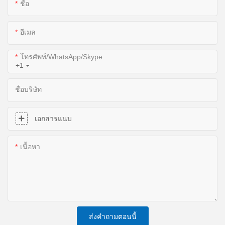
ชื่อ
อีเมล
โทรศัพท์/WhatsApp/Skype
+1
ชื่อบริษัท
เอกสารแนบ
เนื้อหา
ส่งคำถามตอนนี้