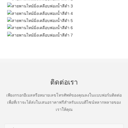
ติดต่อเรา
เพียงกรอกอีเมลหรือหมายเลขโทรศัพท์ของคุณลงในแบบฟอร์มติดต่อ
เพื่อที่เราจะได้ส่งใบเสนอราคาฟรีสำหรับแบบดีไซน์หลากหลายของ
เราให้คุณ