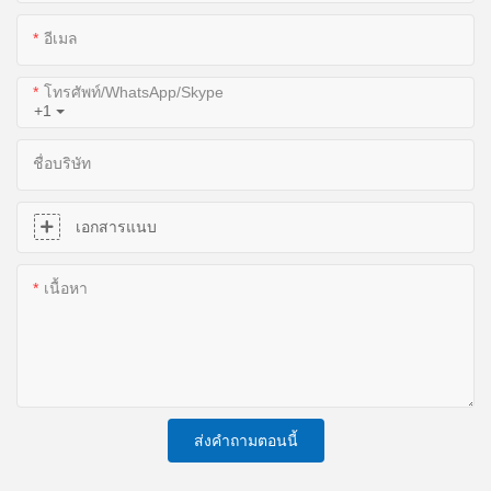
อีเมล
โทรศัพท์/WhatsApp/Skype
+1
ชื่อบริษัท
เอกสารแนบ
เนื้อหา
ส่งคำถามตอนนี้