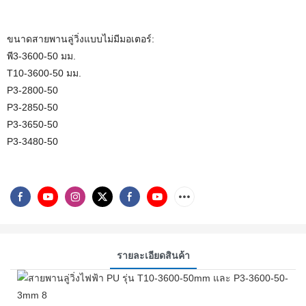
ขนาดสายพานลู่วิ่งแบบไม่มีมอเตอร์:
พี3-3600-50 มม.
T10-3600-50 มม.
P3-2800-50
P3-2850-50
P3-3650-50
P3-3480-50
รายละเอียดสินค้า