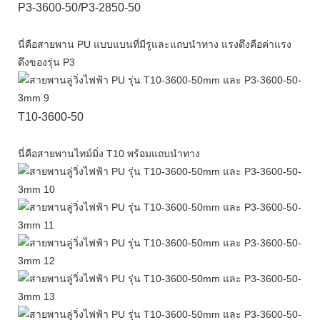
P3-3600-50/P3-2850-50
นี่คือสายพาน PU แบบแบนที่มีรูและแถบนำทาง แรงดึงคือค่าแรง
ดึงของรุ่น P3
T10-3600-50
นี่คือสายพานไทม์มิ่ง T10 พร้อมแถบนำทาง