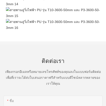
ติดต่อเรา
เพียงกรอกอีเมลหรือหมายเลขโทรศัพท์ของคุณลงในแบบฟอร์มติดต่อ
เพื่อที่เราจะได้ส่งใบเสนอราคาฟรีสำหรับแบบดีไซน์หลากหลายของ
เราให้คุณ
ชื่อ