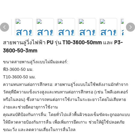
สายพานลู่วิ่งไฟฟ้า PU รุ่น T10-3600-50mm และ P3-
3600-50-3mm
ขนาดสายพานลู่วิ่งแบบไม่มีมอเตอร์:
พี3-3600-50 มม.
T10-3600-50 มม.
ความทนทานต่อการสึกหรอ: สายพานลู่วิ่งแบบไม่ใช้พลังงานมักทำจาก
วัสดุที่มีความแข็งแรงสูงและทนทานต่อการสึกหรอ (เช่น โพลีเอสเตอร์
หรือไนลอน) ซึ่งสามารถทนต่อการใช้งานในระยะยาวโดยไม่เสียหาย
ง่ายและช่วยยืดอายุการใช้งาน
คุณสมบัติป้องกันการลื่น: โดยทั่วไปแล้วพื้นผิวของเข็มขัดจะถูกออกแบบ
ให้มีลวดลายป้องกันการลื่น เพื่อเพิ่มการยึดเกาะ ช่วยให้ผู้ใช้ปลอดภัย
ขณะวิ่ง และลดความเสี่ยงในการลื่นไถล