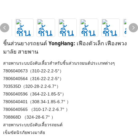
ชิ้นส่วนยางรถยนต์ YongHang: เฟืองตัวเล็ก เฟืองพวง
มาลัย สายพาน
สายพานระบบบังคับเลี้ยวสำหรับชิ้นส่วนรถยนต์ประเภทต่างๆ
7806040673（310-22-2.2-5°）
7806040564（316-22-2.2-5°）
703535D（320-28-2.2-6.7°）
7806040596（364-22-1.85-5°）
7806040401（308.34-1.85-6.7° ）
7806040565 （310-17-2.2-6.7° ）
708868D （324-28-6.7° ）
สายพานระบบบังคับเลี้ยวรถยนต์
เข็มขัดนิรภัยพวงมาลัย