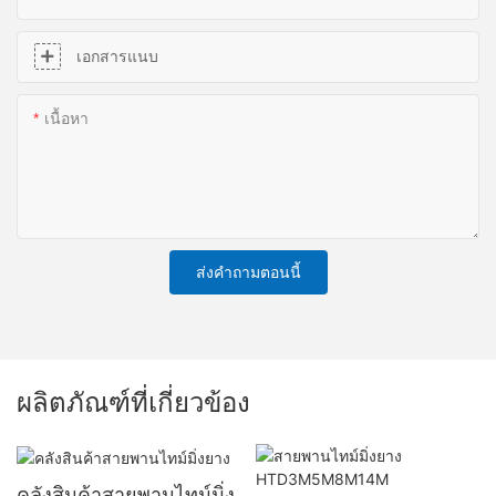
เอกสารแนบ
เนื้อหา
ส่งคำถามตอนนี้
ผลิตภัณฑ์ที่เกี่ยวข้อง
คลังสินค้าสายพานไทม์มิ่ง