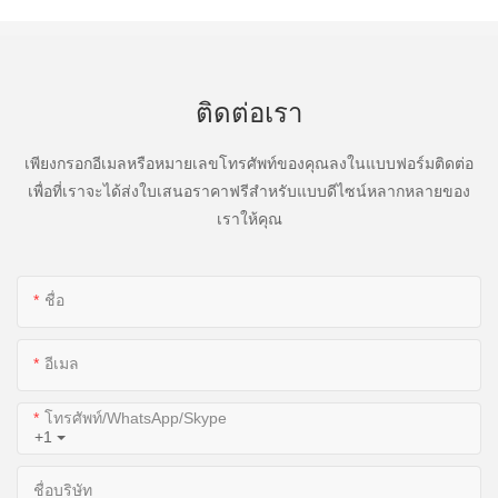
ติดต่อเรา
เพียงกรอกอีเมลหรือหมายเลขโทรศัพท์ของคุณลงในแบบฟอร์มติดต่อ
เพื่อที่เราจะได้ส่งใบเสนอราคาฟรีสำหรับแบบดีไซน์หลากหลายของ
เราให้คุณ
ชื่อ
อีเมล
โทรศัพท์/WhatsApp/Skype
+1
ชื่อบริษัท