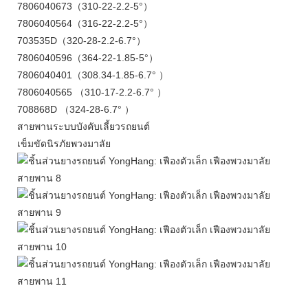
7806040673（310-22-2.2-5°）
7806040564（316-22-2.2-5°）
703535D（320-28-2.2-6.7°）
7806040596（364-22-1.85-5°）
7806040401（308.34-1.85-6.7° ）
7806040565 （310-17-2.2-6.7° ）
708868D （324-28-6.7° ）
สายพานระบบบังคับเลี้ยวรถยนต์
เข็มขัดนิรภัยพวงมาลัย