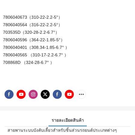
7806040673（310-22-2.2-5°）
7806040564（316-22-2.2-5°）
703535D（320-28-2.2-6.7°）
7806040596（364-22-1.85-5°）
7806040401（308.34-1.85-6.7° ）
7806040565 （310-17-2.2-6.7° ）
708868D （324-28-6.7° ）
รายละเอียดสินค้า
สายพานระบบบังคับเลี้ยวสำหรับชิ้นส่วนรถยนต์ประเภทต่างๆ