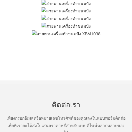
ติดต่อเรา
เพียงกรอกอีเมลหรือหมายเลขโทรศัพท์ของคุณลงในแบบฟอร์มติดต่อ
เพื่อที่เราจะได้ส่งใบเสนอราคาฟรีสำหรับแบบดีไซน์หลากหลายของ