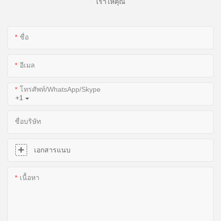
เราให้คุณ
ชื่อ
อีเมล
โทรศัพท์/WhatsApp/Skype
+1
ชื่อบริษัท
เอกสารแนบ
เนื้อหา