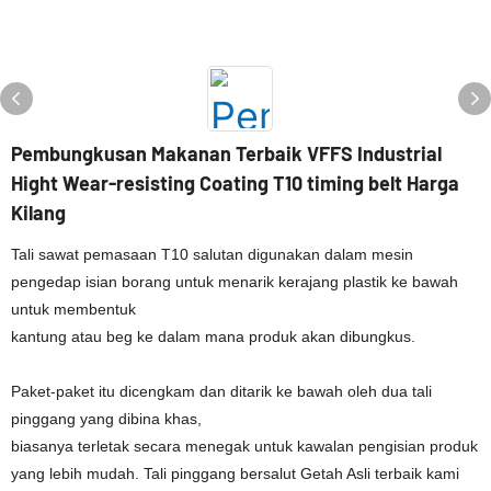
Pembungkusan Makanan Terbaik VFFS Industrial
Hight Wear-resisting Coating T10 timing belt Harga
Kilang
Tali sawat pemasaan T10 salutan digunakan dalam mesin
pengedap isian borang untuk menarik kerajang plastik ke bawah
untuk membentuk
kantung atau beg ke dalam mana produk akan dibungkus.
Paket-paket itu dicengkam dan ditarik ke bawah oleh dua tali
pinggang yang dibina khas,
biasanya terletak secara menegak untuk kawalan pengisian produk
yang lebih mudah. ​​Tali pinggang bersalut Getah Asli terbaik kami