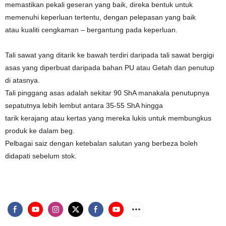
memastikan pekali geseran yang baik, direka bentuk untuk
memenuhi keperluan tertentu, dengan pelepasan yang baik
atau kualiti cengkaman – bergantung pada keperluan.
Tali sawat yang ditarik ke bawah terdiri daripada tali sawat bergigi
asas yang diperbuat daripada bahan PU atau Getah dan penutup
di atasnya.
Tali pinggang asas adalah sekitar 90 ShA manakala penutupnya
sepatutnya lebih lembut antara 35-55 ShA hingga
tarik kerajang atau kertas yang mereka lukis untuk membungkus
produk ke dalam beg.
Pelbagai saiz dengan ketebalan salutan yang berbeza boleh
didapati sebelum stok.