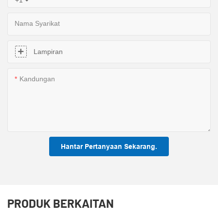
Nama Syarikat
Lampiran
Kandungan
Hantar Pertanyaan Sekarang.
PRODUK BERKAITAN