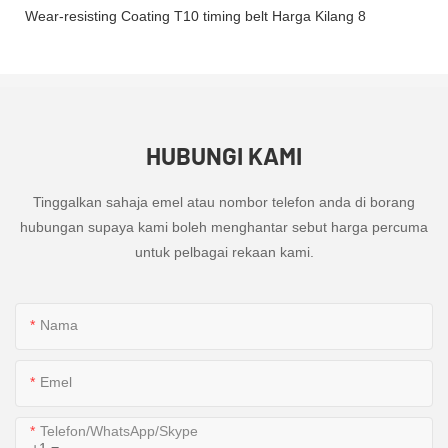
HUBUNGI KAMI
Tinggalkan sahaja emel atau nombor telefon anda di borang
hubungan supaya kami boleh menghantar sebut harga percuma
untuk pelbagai rekaan kami.
Nama
Emel
Telefon/WhatsApp/Skype
+1