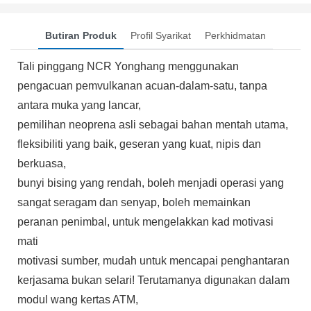
Butiran Produk
Profil Syarikat
Perkhidmatan
Tali pinggang NCR Yonghang menggunakan
pengacuan pemvulkanan acuan-dalam-satu, tanpa
antara muka yang lancar,
pemilihan neoprena asli sebagai bahan mentah utama,
fleksibiliti yang baik, geseran yang kuat, nipis dan
berkuasa,
bunyi bising yang rendah, boleh menjadi operasi yang
sangat seragam dan senyap, boleh memainkan
peranan penimbal, untuk mengelakkan kad motivasi
mati
motivasi sumber, mudah untuk mencapai penghantaran
kerjasama bukan selari! Terutamanya digunakan dalam
modul wang kertas ATM,