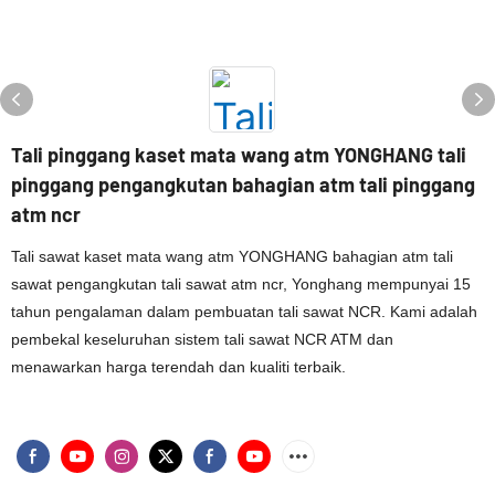
Tali pinggang kaset mata wang atm YONGHANG tali
pinggang pengangkutan bahagian atm tali pinggang
atm ncr
Tali sawat kaset mata wang atm YONGHANG bahagian atm tali
sawat pengangkutan tali sawat atm ncr, Yonghang mempunyai 15
tahun pengalaman dalam pembuatan tali sawat NCR. Kami adalah
pembekal keseluruhan sistem tali sawat NCR ATM dan
menawarkan harga terendah dan kualiti terbaik.