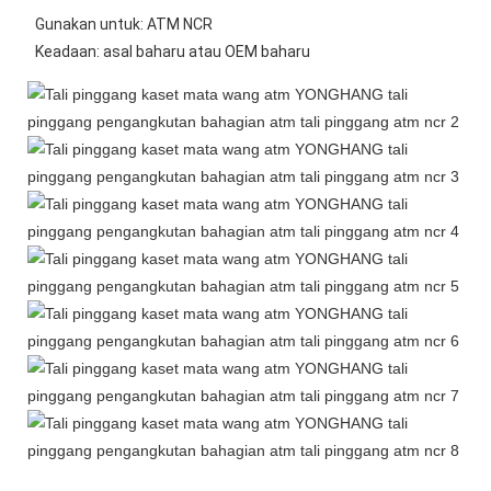
 Gunakan untuk: ATM NCR
 Keadaan: asal baharu atau OEM baharu 