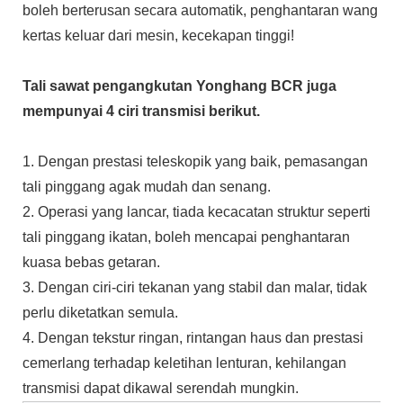
boleh berterusan secara automatik, penghantaran wang
kertas keluar dari mesin, kecekapan tinggi!
Tali sawat pengangkutan Yonghang BCR juga
mempunyai 4 ciri transmisi berikut.
1. Dengan prestasi teleskopik yang baik, pemasangan
tali pinggang agak mudah dan senang.
2. Operasi yang lancar, tiada kecacatan struktur seperti
tali pinggang ikatan, boleh mencapai penghantaran
kuasa bebas getaran.
3. Dengan ciri-ciri tekanan yang stabil dan malar, tidak
perlu diketatkan semula.
4. Dengan tekstur ringan, rintangan haus dan prestasi
cemerlang terhadap keletihan lenturan, kehilangan
transmisi dapat dikawal serendah mungkin.