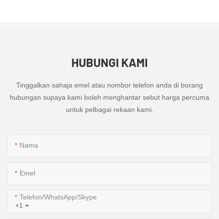
HUBUNGI KAMI
Tinggalkan sahaja emel atau nombor telefon anda di borang
hubungan supaya kami boleh menghantar sebut harga percuma
untuk pelbagai rekaan kami.
Nama
Emel
Telefon/WhatsApp/Skype
+1