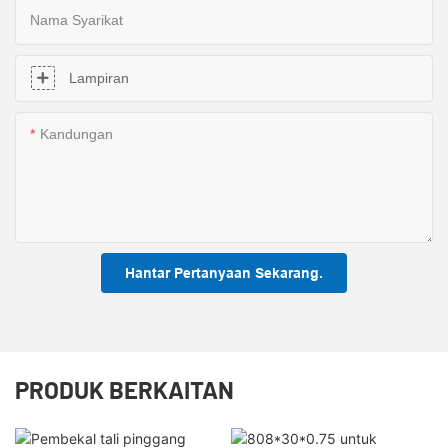
Nama Syarikat
Lampiran
Kandungan
Hantar Pertanyaan Sekarang.
PRODUK BERKAITAN