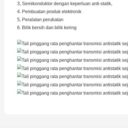
3, Semikonduktor dengan keperluan anti-statik,
4. Pembuatan produk elektronik
5, Peralatan perubatan
6. Bilik bersih dan bilik kering