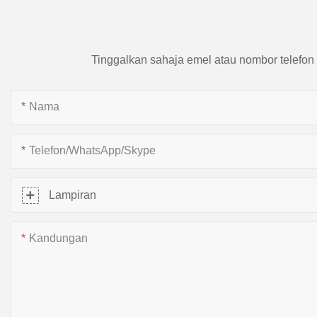
Tinggalkan sahaja emel atau nombor telefon
Nama
Telefon/WhatsApp/Skype
Lampiran
Kandungan