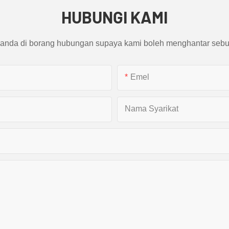
HUBUNGI KAMI
 anda di borang hubungan supaya kami boleh menghantar sebu
Emel
Nama Syarikat