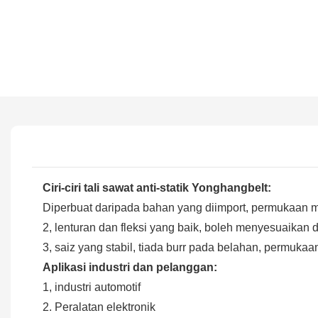
Ciri-ciri tali sawat anti-statik Yonghangbelt:
Diperbuat daripada bahan yang diimport, permukaan m
2, lenturan dan fleksi yang baik, boleh menyesuaikan d
3, saiz yang stabil, tiada burr pada belahan, permuka
Aplikasi industri dan pelanggan:
1, industri automotif
2. Peralatan elektronik