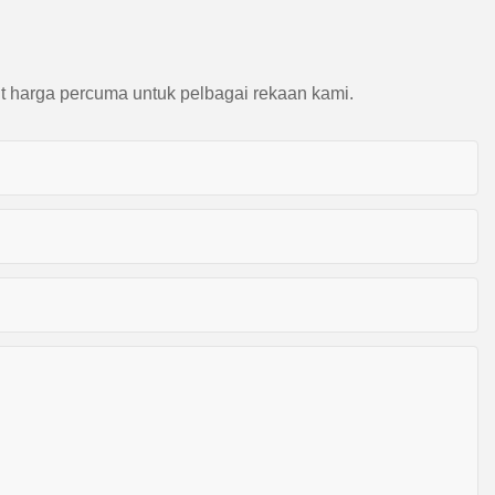
t harga percuma untuk pelbagai rekaan kami.