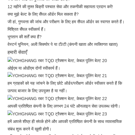
12 महीने की मुफ्त बिक्री पश्चात सेवा और तकनीकी सहायता प्रदान करें!
क्या मुझे बेल्ट के लिए सैंपल ऑर्डर मिल सकता है?
जी हां, गुणवत्ता की जांच और परीक्षण के लिए हम सैंपल ऑर्डर का स्वागत करते हैं।
मिश्रित सैंपल स्वीकार्य हैं।
भुगतान की शर्तें क्या हैं?
वेस्टर्न यूनियन, अली सिक्योर पे या टी/टी (कंपनी खाता और व्यक्तिगत खाता)
हमारी सेवाएँ
ओईएम या ओडीएम दोनों स्वीकार्य हैं।
हम ग्राहकों को यह जांचने के लिए छोटे ऑर्डर/परीक्षण ऑर्डर स्वीकार करते हैं कि
उत्पाद बाजार के लिए उपयुक्त है या नहीं।
आपकी प्रतिष्ठित कंपनी के लिए लगभग 24 घंटे ऑनलाइन सेवा उपलब्ध रहेगी।
हमें आपसे शीघ्र ही संपर्क होने और आपकी प्रतिष्ठित कंपनी के साथ व्यावसायिक
संबंध शुरू करने में खुशी होगी।