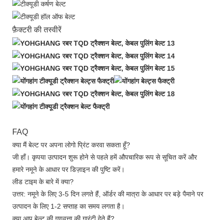
फ़ैक्टरी की तस्वीरें
FAQ
क्या मैं बेल्ट पर अपना लोगो प्रिंट करवा सकता हूँ?
जी हाँ। कृपया उत्पादन शुरू होने से पहले हमें औपचारिक रूप से सूचित करें और
हमारे नमूने के आधार पर डिज़ाइन की पुष्टि करें।
लीड टाइम के बारे में क्या?
उत्तर: नमूने के लिए 3-5 दिन लगते हैं, ऑर्डर की मात्रा के आधार पर बड़े पैमाने पर
उत्पादन के लिए 1-2 सप्ताह का समय लगता है।
क्या आप बेल्ट की गुणवत्ता की गारंटी देते हैं?