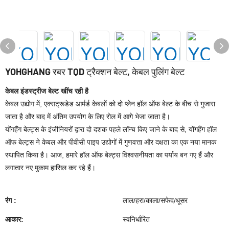
YOHGHANG रबर TQD ट्रैक्शन बेल्ट, केबल पुलिंग बेल्ट
केबल इंडस्ट्रीज बेल्ट खींच रही है
केबल उद्योग में, एक्सट्रूडेड आर्मर्ड केबलों को दो प्लेन हॉल ऑफ बेल्ट के बीच से गुजारा
जाता है और बाद में अंतिम उपयोग के लिए रोल में आगे भेजा जाता है।
योंगहैंग बेल्ट्स के इंजीनियरों द्वारा दो दशक पहले लॉन्च किए जाने के बाद से, योंगहैंग हॉल
ऑफ बेल्ट्स ने केबल और पीवीसी पाइप उद्योगों में गुणवत्ता और दक्षता का एक नया मानक
स्थापित किया है। आज, हमारे हॉल ऑफ बेल्ट्स विश्वसनीयता का पर्याय बन गए हैं और
लगातार नए मुकाम हासिल कर रहे हैं।
रंग :
लाल/हरा/काला/सफेद/धूसर
आकार:
स्वनिर्धारित