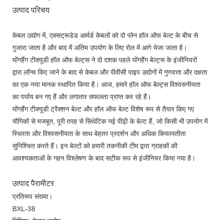
उत्पाद परिचय
केबल उद्योग में, एक्सट्रूडेड आर्मर्ड केबलों को दो प्लेन हॉल ऑफ बेल्ट के बीच से
गुजारा जाता है और बाद में अंतिम उपयोग के लिए रोल में आगे भेजा जाता है।
योंगहैंग टीक्यूडी हॉल ऑफ बेल्ट्स ने दो दशक पहले योंगहैंग बेल्ट्स के इंजीनियरों
द्वारा लॉन्च किए जाने के बाद से केबल और पीवीसी पाइप उद्योगों में गुणवत्ता और दक्षता
का एक नया मानक स्थापित किया है। आज, हमारे हॉल ऑफ बेल्ट्स विश्वसनीयता
का पर्याय बन गए हैं और लगातार सफलता प्राप्त कर रहे हैं।
योंगहैंग टीक्यूडी ट्रैक्शन बेल्ट और हॉल ऑफ बेल्ट विशेष रूप से तैयार किए गए
यौगिकों से मजबूत, पूरी तरह से सिंथेटिक नई पीढ़ी के बेल्ट हैं, जो किसी भी उपयोग में
स्थिरता और विश्वसनीयता के साथ बेहतर प्रदर्शन और अधिक किफायतीता
सुनिश्चित करते हैं। इन बेल्टों को हमारी तकनीकी टीम द्वारा ग्राहकों की
आवश्यकताओं के गहन विश्लेषण के बाद सटीक रूप से इंजीनियर किया गया है।
उत्पाद पैरामीटर
प्रतिरूप संख्या।
BXL-38