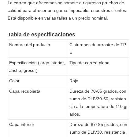
La correa que ofrecemos se somete a rigurosas pruebas de
calidad para ofrecer una gama impecable a nuestros clientes.
Está disponible en varias tallas a un precio nominal.
Tabla de especificaciones
Nombre del producto
Cinturones de arrastre de TP
U
Especificación (largo interior,
Tipo de correa plana
ancho, grosor)
Color
Rojo
Capa recubierta
Dureza de 70-85 grados, con
sumo de DLIV30-50, resisten
cia a la temperatura de 110 gr
ados.
Capa inferior
Dureza de 87~95 grados, con
sumo de DLIV30, resistencia