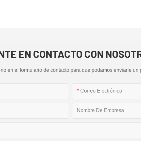
NTE EN CONTACTO CON NOSOT
ono en el formulario de contacto para que podamos enviarle un 
Correo Electrónico
Nombre De Empresa