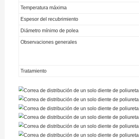
Temperatura máxima
Espesor del recubrimiento
Diámetro mínimo de polea
Observaciones generales
Tratamiento