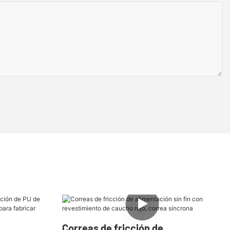
Correas de fricción de