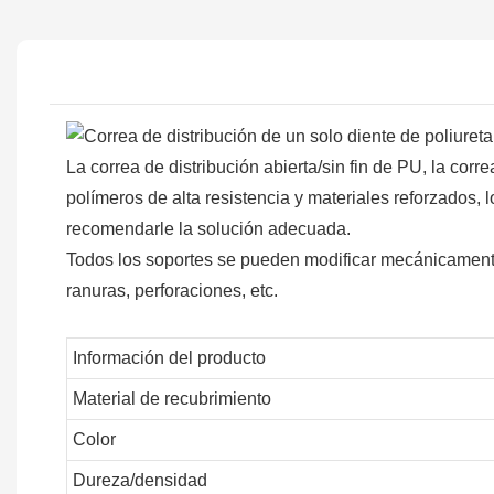
La correa de distribución abierta/sin fin de PU, la cor
polímeros de alta resistencia y materiales reforzados,
recomendarle la solución adecuada.
Todos los soportes se pueden modificar mecánicamen
ranuras, perforaciones, etc.
Información del producto
Material de recubrimiento
Color
Dureza/densidad