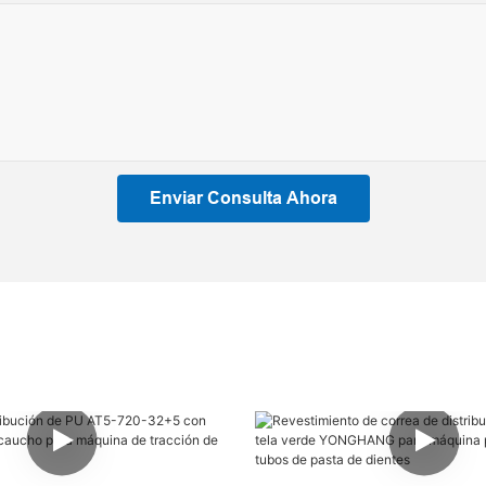
Enviar Consulta Ahora