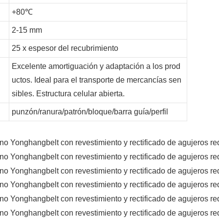
+80℃
2-15 mm
25 x espesor del recubrimiento
Excelente amortiguación y adaptación a los prod
uctos. Ideal para el transporte de mercancías sen
sibles. Estructura celular abierta.
punzón/ranura/patrón/bloque/barra guía/perfil