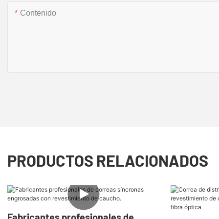
Contenido
PRODUCTOS RELACIONADOS
Fabricantes profesionales de