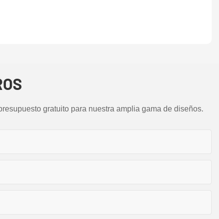
ROS
presupuesto gratuito para nuestra amplia gama de diseños.