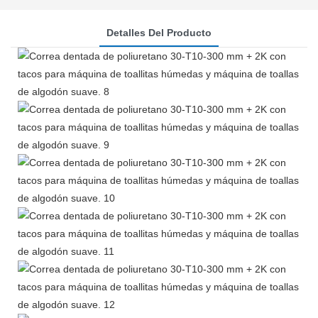
Detalles Del Producto