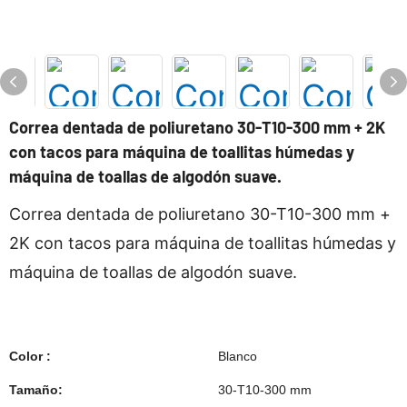
Correa dentada de poliuretano 30-T10-300 mm + 2K
con tacos para máquina de toallitas húmedas y
máquina de toallas de algodón suave.
Correa dentada de poliuretano 30-T10-300 mm +
2K con tacos para máquina de toallitas húmedas y
máquina de toallas de algodón suave.
Color :
Blanco
Tamaño:
30-T10-300 mm