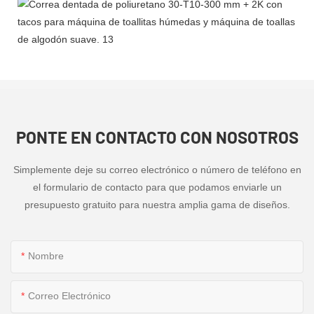
PONTE EN CONTACTO CON NOSOTROS
Simplemente deje su correo electrónico o número de teléfono en
el formulario de contacto para que podamos enviarle un
presupuesto gratuito para nuestra amplia gama de diseños.
Nombre
Correo Electrónico