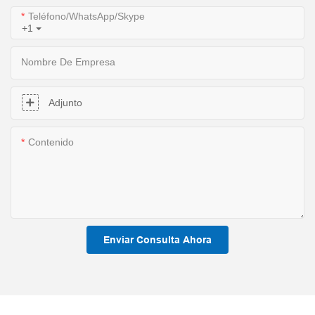
Teléfono/WhatsApp/Skype
+1
Nombre De Empresa
Adjunto
Contenido
Enviar Consulta Ahora