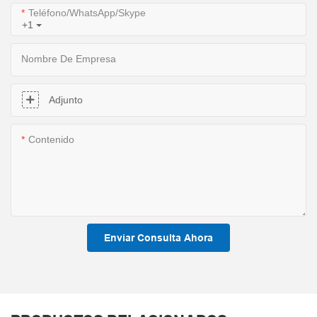
Teléfono/WhatsApp/Skype
+1
Nombre De Empresa
Adjunto
Contenido
Enviar Consulta Ahora