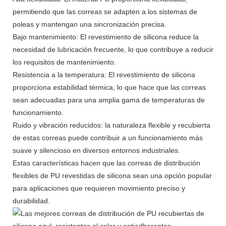
permitiendo que las correas se adapten a los sistemas de
poleas y mantengan una sincronización precisa.
Bajo mantenimiento: El revestimiento de silicona reduce la
necesidad de lubricación frecuente, lo que contribuye a reducir
los requisitos de mantenimiento.
Resistencia a la temperatura: El revestimiento de silicona
proporciona estabilidad térmica, lo que hace que las correas
sean adecuadas para una amplia gama de temperaturas de
funcionamiento.
Ruido y vibración reducidos: la naturaleza flexible y recubierta
de estas correas puede contribuir a un funcionamiento más
suave y silencioso en diversos entornos industriales.
Estas características hacen que las correas de distribución
flexibles de PU revestidas de silicona sean una opción popular
para aplicaciones que requieren movimiento preciso y
durabilidad.