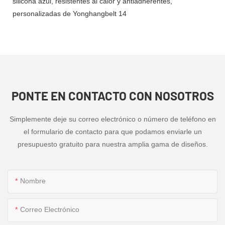
PONTE EN CONTACTO CON NOSOTROS
Simplemente deje su correo electrónico o número de teléfono en
el formulario de contacto para que podamos enviarle un
presupuesto gratuito para nuestra amplia gama de diseños.
Nombre
Correo Electrónico