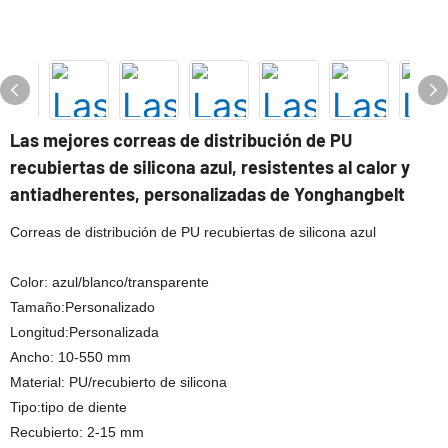
Las mejores correas de distribución de PU
recubiertas de silicona azul, resistentes al calor y
antiadherentes, personalizadas de Yonghangbelt
Correas de distribución de PU recubiertas de silicona azul
Color: azul/blanco/transparente
Tamaño:Personalizado
Longitud:Personalizada
Ancho: 10-550 mm
Material: PU/recubierto de silicona
Tipo:tipo de diente
Recubierto: 2-15 mm