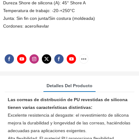
Dureza Shore de silicona (A): 45° Shore A
Temperatura de trabajo: -20-+250°C
Junta: Sin fin con junta/Sin costura (moldeada)
Cordones: acero/kevlar
Detalles Del Producto
Las correas de distribución de PU revestidas de silicona
tienen varias características distintivas:
Excelente resistencia al desgaste: el revestimiento de silicona
mejora la durabilidad y longevidad de las correas, haciéndolas
adecuadas para aplicaciones exigentes.
Alta flexibilidad: El material PU proporciona flexibilidad,