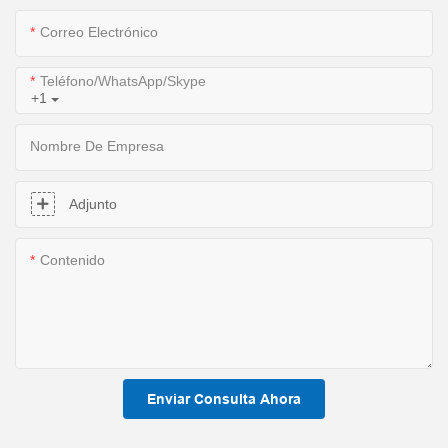
Correo Electrónico
Teléfono/WhatsApp/Skype
+1
Nombre De Empresa
Adjunto
Contenido
Enviar Consulta Ahora