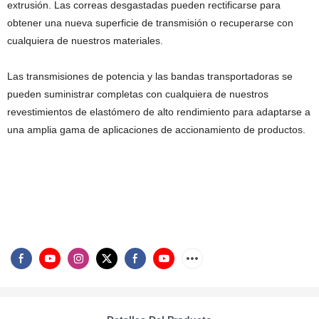
extrusión. Las correas desgastadas pueden rectificarse para
obtener una nueva superficie de transmisión o recuperarse con
cualquiera de nuestros materiales.
Las transmisiones de potencia y las bandas transportadoras se
pueden suministrar completas con cualquiera de nuestros
revestimientos de elastómero de alto rendimiento para adaptarse a
una amplia gama de aplicaciones de accionamiento de productos.