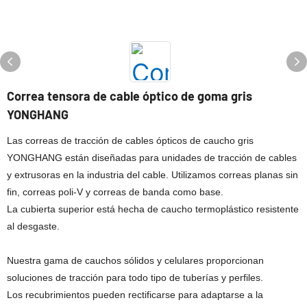
Correa tensora de cable óptico de goma gris
YONGHANG
Las correas de tracción de cables ópticos de caucho gris
YONGHANG están diseñadas para unidades de tracción de cables
y extrusoras en la industria del cable. Utilizamos correas planas sin
fin, correas poli-V y correas de banda como base.
La cubierta superior está hecha de caucho termoplástico resistente
al desgaste.
Nuestra gama de cauchos sólidos y celulares proporcionan
soluciones de tracción para todo tipo de tuberías y perfiles.
Los recubrimientos pueden rectificarse para adaptarse a la