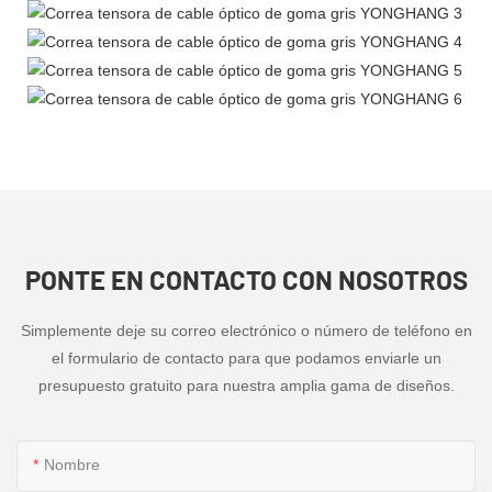
PONTE EN CONTACTO CON NOSOTROS
Simplemente deje su correo electrónico o número de teléfono en
el formulario de contacto para que podamos enviarle un
presupuesto gratuito para nuestra amplia gama de diseños.
Nombre