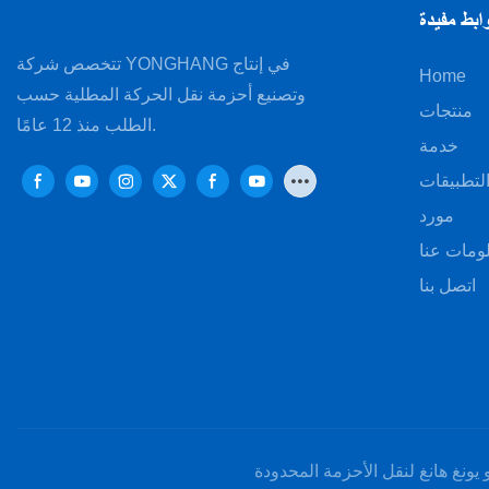
ابط مفيدة
تتخصص شركة YONGHANG في إنتاج
Home
وتصنيع أحزمة نقل الحركة المطلية حسب
منتجات
الطلب منذ 12 عامًا.
خدمة
لتطبيقات
مورد
ومات عنا
اتصل بنا