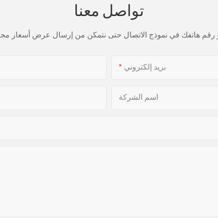
تواصل معنا
بريد إلكتروني
اسم الشركة