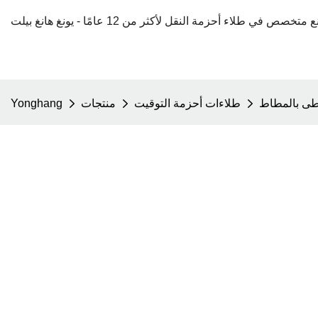
ى بالمطاط
طلاءات أحزمة التوقيت
منتجات
Yonghang