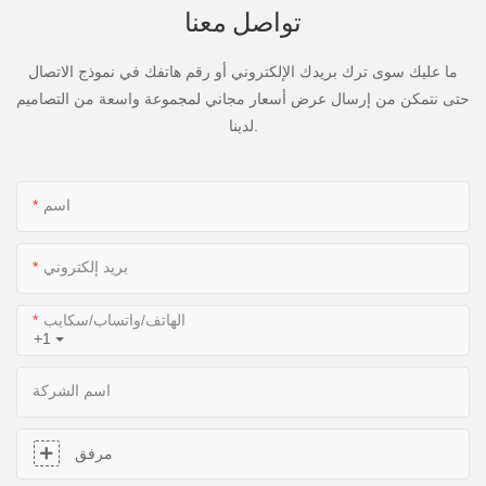
تواصل معنا
ما عليك سوى ترك بريدك الإلكتروني أو رقم هاتفك في نموذج الاتصال
حتى نتمكن من إرسال عرض أسعار مجاني لمجموعة واسعة من التصاميم
لدينا.
اسم
بريد إلكتروني
الهاتف/واتساب/سكايب
+1
اسم الشركة
مرفق