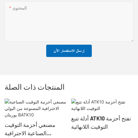
المحتوى
إرسال الاستفسار الآن
المنتجات ذات الصلة
أدلة تتبع ATK10 تفتح أحزمة
مصنعي أحزمة التوقيت
التوقيت اللانهائية
الصناعية الاحترافية