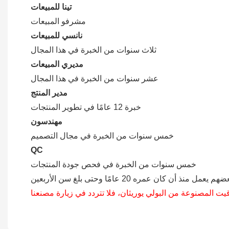
تينا للمبيعات
مشرفو المبيعات
نانسي للمبيعات
ثلاث سنوات من الخبرة في هذا المجال
مديري المبيعات
عشر سنوات من الخبرة في هذا المجال
مدير المنتج
خبرة 12 عامًا في تطوير المنتجات
مهندسون
خمس سنوات من الخبرة في مجال التصميم
QC
خمس سنوات من الخبرة في فحص جودة المنتجات