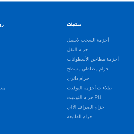
منتجات
رو
أحزمة السحب لأسفل
حزام النقل
أحزمة مطاحن الأسطوانات
حزام مطاطي مسطح
ا
حزام دائري
طلاءات أحزمة التوقيت
معل
حزام التوقيت PU
حزام الصراف الآلي
حزام الطابعة