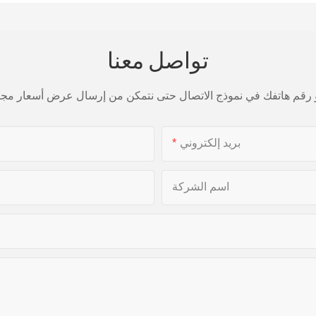
تواصل معنا
بريد إلكتروني
اسم الشركة