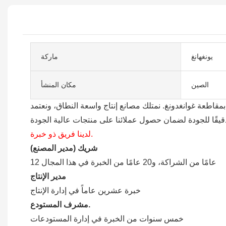
يونغهانغ
ماركة
الصين
مكان المنشأ
مقاطعة غوانغدونغ. نمتلك مصانع إنتاج واسعة النطاق، ونعتمد
لدينا فريق ذو خبرة.
شريك (مدير المصنع)
12 عامًا من الشراكة، و20 عامًا من الخبرة في هذا المجال
مدير الإنتاج
خبرة عشرين عاماً في إدارة الإنتاج
مشرف المستودع.
خمس سنوات من الخبرة في إدارة المستودعات