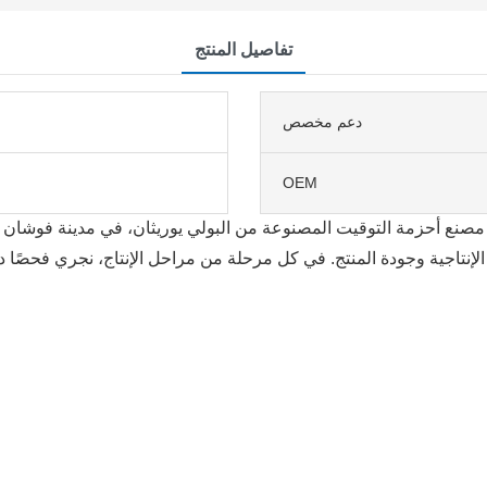
تفاصيل المنتج
دعم مخصص
OEM
و مصنع أحزمة التوقيت المصنوعة من البولي يوريثان، في مدينة فوشان ب