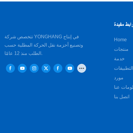
ابط مفيدة
تتخصص شركة YONGHANG في إنتاج
Home
وتصنيع أحزمة نقل الحركة المطلية حسب
منتجات
الطلب منذ 12 عامًا.
خدمة
لتطبيقات
مورد
ومات عنا
اتصل بنا