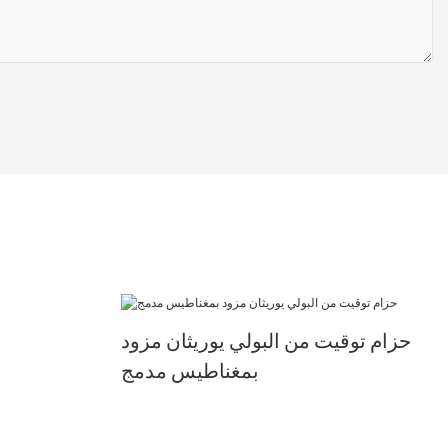
حزام توقيت من البولي يوريثان مزود
بمغناطيس مدمج