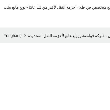
Yonghang