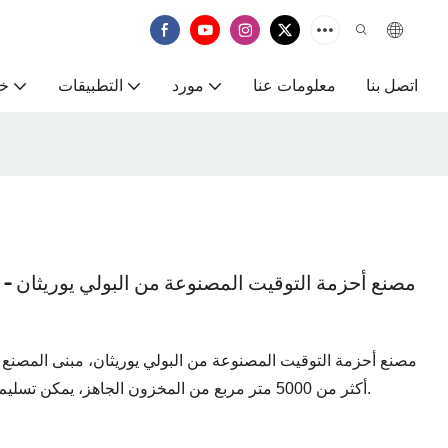
اتصل بنا
معلومات عنا
مورد
التطبيقات
خ
مصنع أحزمة التوقيت المصنوعة من البولي يوريثان - ش
أكثر من 5000 متر مربع من المخزون الجاهز، يمكن تسليم المنتجات الموجودة في المخزون في نفس اليوم.